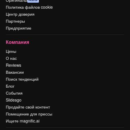
Политика файлов cookie
Центр доверия
Партнеры
Предприятие
Компания
Цены
О нас
Reviews
Вакансии
Поиск тенденций
Блог
События
Slidesgo
Продайте свой контент
Помещение для прессы
Ищете magnific.ai