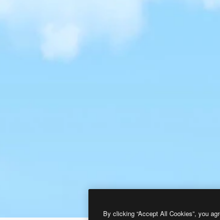
By clicking “Accept All Cookies”, you agr