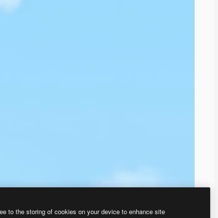
ee to the storing of cookies on your device to enhance site