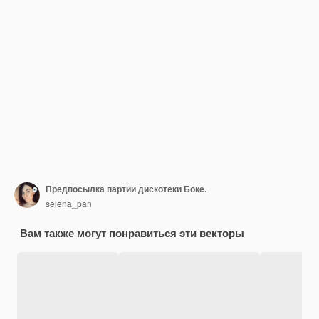
Предпосылка партии дискотеки Боке.
selena_pan
Вам также могут понравиться эти векторы