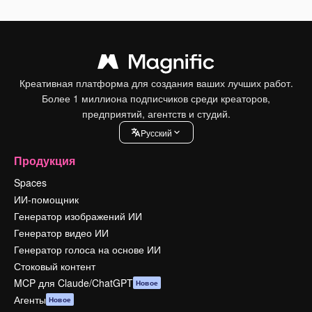
Креативная платформа для создания ваших лучших работ.
Более 1 миллиона подписчиков среди креаторов,
предприятий, агентств и студий.
Pусский
Продукция
Spaces
ИИ-помощник
Генератор изображений ИИ
Генератор видео ИИ
Генератор голоса на основе ИИ
Стоковый контент
MCP для Claude/ChatGPT
Новое
Агенты
Новое