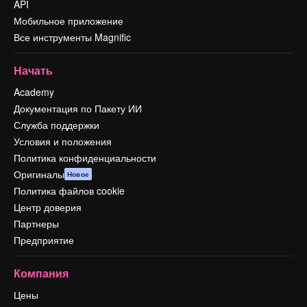
API
Мобильное приложение
Все инструменты Magnific
Начать
Academy
Документация по Пакету ИИ
Служба поддержки
Условия и положения
Политика конфиденциальности
Оригиналы
Новое
Политика файлов cookie
Центр доверия
Партнеры
Предприятие
Компания
Цены