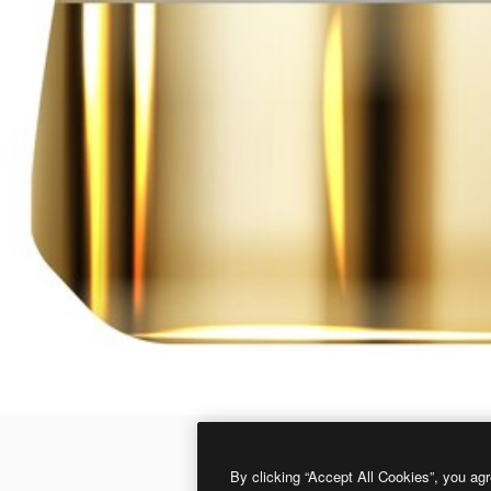
By clicking “Accept All Cookies”, you agr