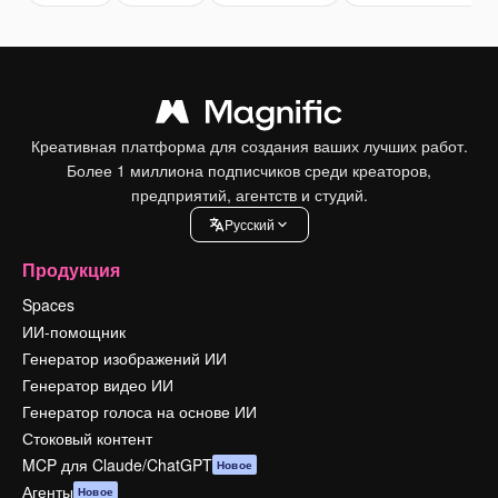
Креативная платформа для создания ваших лучших работ.
Более 1 миллиона подписчиков среди креаторов,
предприятий, агентств и студий.
Pусский
Продукция
Spaces
ИИ-помощник
Генератор изображений ИИ
Генератор видео ИИ
Генератор голоса на основе ИИ
Стоковый контент
MCP для Claude/ChatGPT
Новое
Агенты
Новое