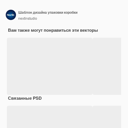
Шаблон дизайна упаковки коробки
nextinstudio
Вам также могут понравиться эти векторы
Связанные PSD