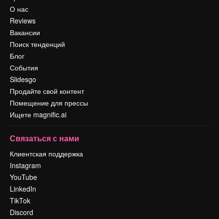
О нас
Reviews
Вакансии
Поиск тенденций
Блог
События
Slidesgo
Продайте свой контент
Помещение для прессы
Ищете magnific.ai
Связаться с нами
Клиентская поддержка
Instagram
YouTube
LinkedIn
TikTok
Discord