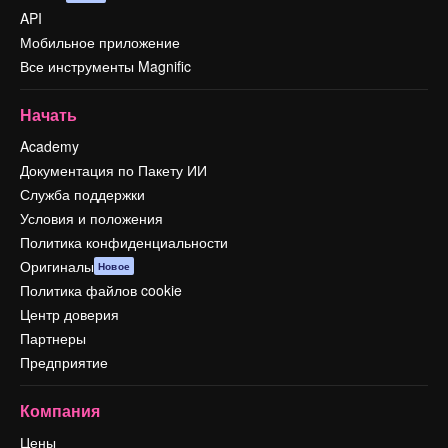
API
Мобильное приложение
Все инструменты Magnific
Начать
Academy
Документация по Пакету ИИ
Служба поддержки
Условия и положения
Политика конфиденциальности
Оригиналы
Новое
Политика файлов cookie
Центр доверия
Партнеры
Предприятие
Компания
Цены