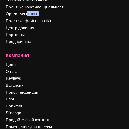
Политика конфиденциальности
Оригиналы
Новое
Политика файлов cookie
Центр доверия
Партнеры
Предприятие
Компания
Цены
О нас
Reviews
Вакансии
Поиск тенденций
Блог
События
Slidesgo
Продайте свой контент
Помещение для прессы