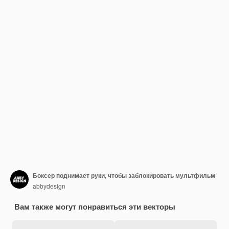
Боксер поднимает руки, чтобы заблокировать мультфильм
abbydesign
Вам также могут понравиться эти векторы