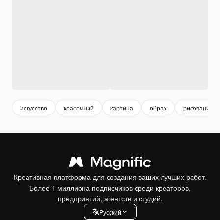
искусство
красочный
картина
образ
рисование
Креативная платформа для создания ваших лучших работ.
Более 1 миллиона подписчиков среди креаторов,
предприятий, агентств и студий.
Pусский