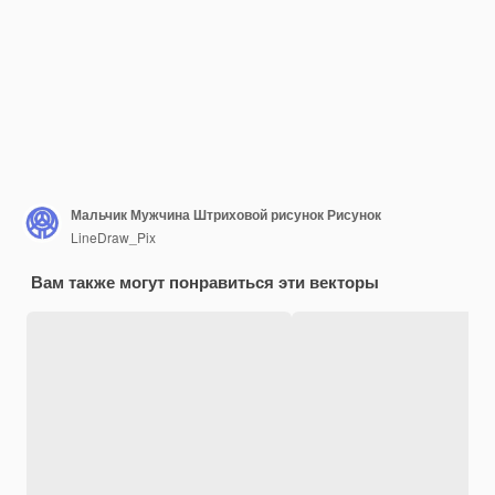
Мальчик Мужчина Штриховой рисунок Рисунок
LineDraw_Pix
Вам также могут понравиться эти векторы