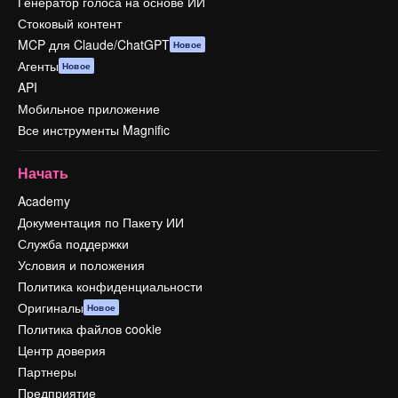
Генератор голоса на основе ИИ
Стоковый контент
MCP для Claude/ChatGPT
Новое
Агенты
Новое
API
Мобильное приложение
Все инструменты Magnific
Начать
Academy
Документация по Пакету ИИ
Служба поддержки
Условия и положения
Политика конфиденциальности
Оригиналы
Новое
Политика файлов cookie
Центр доверия
Партнеры
Предприятие