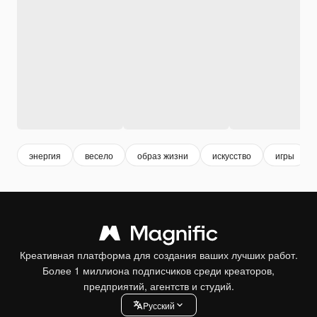
энергия
весело
образ жизни
искусство
игры
Креативная платформа для создания ваших лучших работ.
Более 1 миллиона подписчиков среди креаторов,
предприятий, агентств и студий.
Pусский