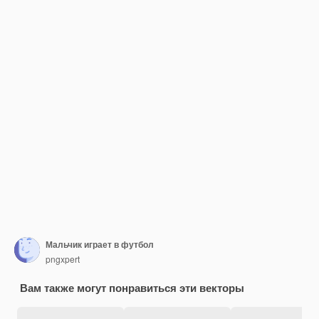
Мальчик играет в футбол
pngxpert
Вам также могут понравиться эти векторы