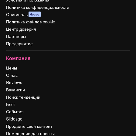
Политика конфиденциальности
Оригиналы
Новое
Политика файлов cookie
Центр доверия
Партнеры
Предприятие
Компания
Цены
О нас
Reviews
Вакансии
Поиск тенденций
Блог
События
Slidesgo
Продайте свой контент
Помещение для прессы