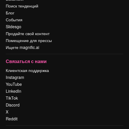
Поиск тенденций
Блог
События
Slidesgo
Продайте свой контент
Помещение для прессы
Ищете magnific.ai
Связаться с нами
Клиентская поддержка
Instagram
YouTube
LinkedIn
TikTok
Discord
X
Reddit