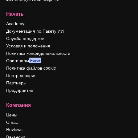
Начать
Academy
Документация по Пакету ИИ
Служба поддержки
Условия и положения
Политика конфиденциальности
Оригиналы
Новое
Политика файлов cookie
Центр доверия
Партнеры
Предприятие
Компания
Цены
О нас
Reviews
Вакансии