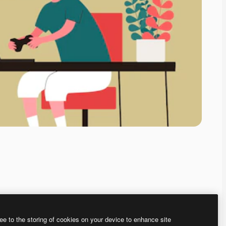
ee to the storing of cookies on your device to enhance site