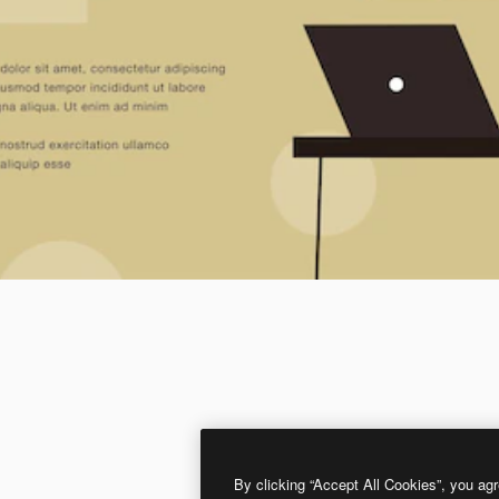
By clicking “Accept All Cookies”, you agr