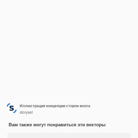
Иллюстрация концепции сторон мозга
storyset
Вам также могут понравиться эти векторы