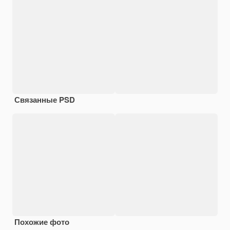
Связанные PSD
Похожие фото