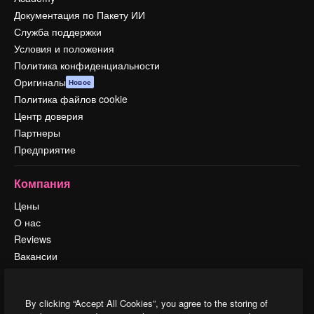
Документация по Пакету ИИ
Служба поддержки
Условия и положения
Политика конфиденциальности
Оригиналы
Новое
Политика файлов cookie
Центр доверия
Партнеры
Предприятие
Компания
Цены
О нас
Reviews
Вакансии
Поиск тенденций
Блог
By clicking “Accept All Cookies”, you agree to the storing of
События