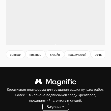
завтрак
питание
дизайн
графический
эскиз
Креативная платформа для создания ваших лучших работ.
Более 1 миллиона подписчиков среди креаторов,
предприятий, агентств и студий.
Pусский