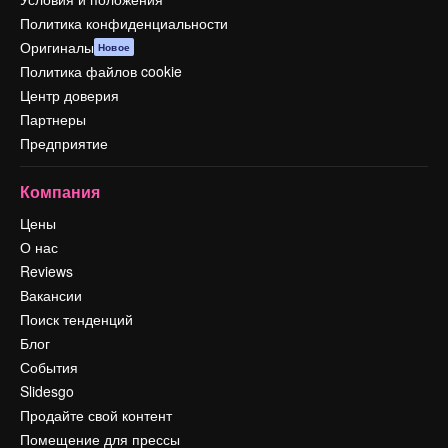
Политика конфиденциальности
Оригиналы
Новое
Политика файлов cookie
Центр доверия
Партнеры
Предприятие
Компания
Цены
О нас
Reviews
Вакансии
Поиск тенденций
Блог
События
Slidesgo
Продайте свой контент
Помещение для прессы