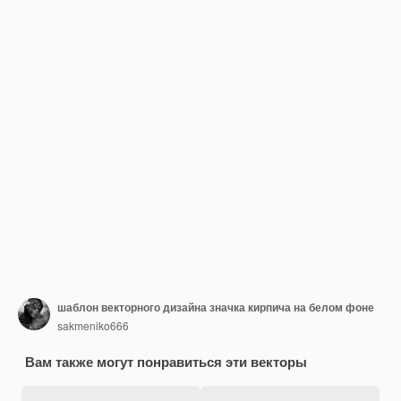
шаблон векторного дизайна значка кирпича на белом фоне
sakmeniko666
Вам также могут понравиться эти векторы