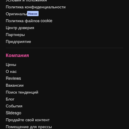
Политика конфиденциальности
Оригиналы
Новое
Политика файлов cookie
Центр доверия
Партнеры
Предприятие
Компания
Цены
О нас
Reviews
Вакансии
Поиск тенденций
Блог
События
Slidesgo
Продайте свой контент
Помещение для прессы