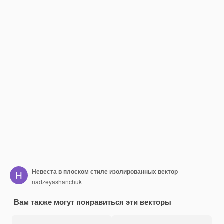
Невеста в плоском стиле изолированных вектор
nadzeyashanchuk
Вам также могут понравиться эти векторы