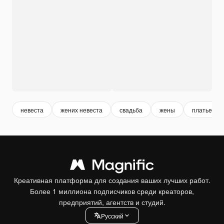
невеста
жених невеста
свадьба
жены
платье
Креативная платформа для создания ваших лучших работ.
Более 1 миллиона подписчиков среди креаторов,
предприятий, агентств и студий.
Pусский