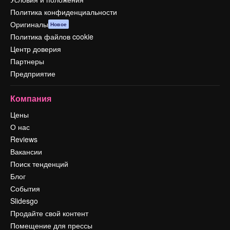
Политика конфиденциальности
Оригиналы
Новое
Политика файлов cookie
Центр доверия
Партнеры
Предприятие
Компания
Цены
О нас
Reviews
Вакансии
Поиск тенденций
Блог
События
Slidesgo
Продайте свой контент
Помещение для прессы