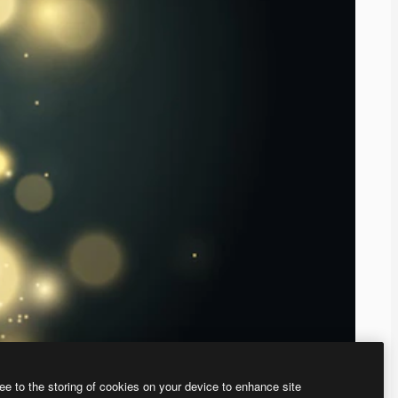
ee to the storing of cookies on your device to enhance site