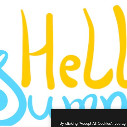
By clicking “Accept All Cookies”, you agr