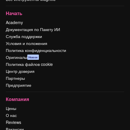
Начать
Academy
Документация по Пакету ИИ
Служба поддержки
Условия и положения
Политика конфиденциальности
Оригиналы
Новое
Политика файлов cookie
Центр доверия
Партнеры
Предприятие
Компания
Цены
О нас
Reviews
Вакансии