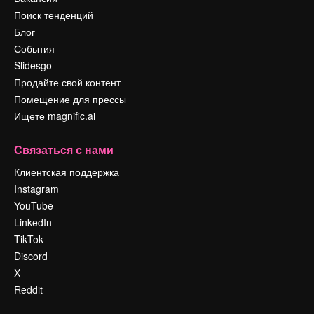
Поиск тенденций
Блог
События
Slidesgo
Продайте свой контент
Помещение для прессы
Ищете magnific.ai
Связаться с нами
Клиентская поддержка
Instagram
YouTube
LinkedIn
TikTok
Discord
X
Reddit