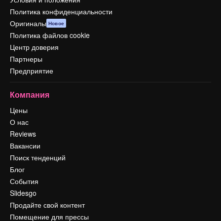
Политика конфиденциальности
Оригиналы
Новое
Политика файлов cookie
Центр доверия
Партнеры
Предприятие
Компания
Цены
О нас
Reviews
Вакансии
Поиск тенденций
Блог
События
Slidesgo
Продайте свой контент
Помещение для прессы