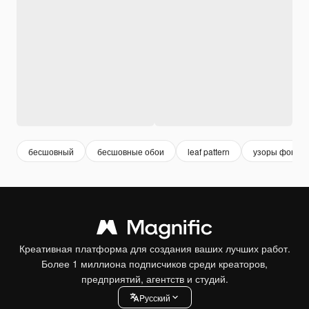
бесшовный
бесшовные обои
leaf pattern
узоры фон
Креативная платформа для создания ваших лучших работ.
Более 1 миллиона подписчиков среди креаторов,
предприятий, агентств и студий.
Pусский