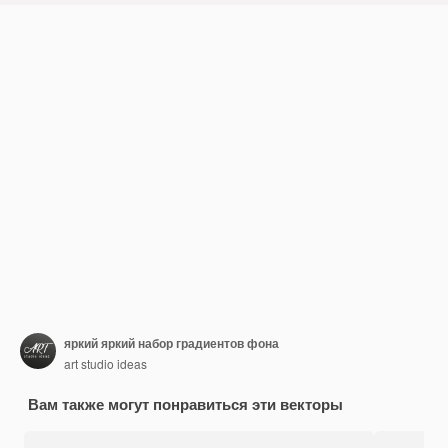
яркий яркий набор градиентов фона
art studio ideas
Вам также могут понравиться эти векторы