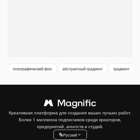
голографический фон
абстрактный градиент
градиент
Креативная платформа для создания ваших лучших работ.
Более 1 миллиона подписчиков среди креаторов,
предприятий, агентств и студий.
Pусский