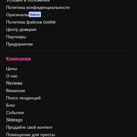
Политика конфиденциальности
Оригиналы
Новое
Политика файлов cookie
Центр доверия
Партнеры
Предприятие
Компания
Цены
О нас
Reviews
Вакансии
Поиск тенденций
Блог
События
Slidesgo
Продайте свой контент
Помещение для прессы