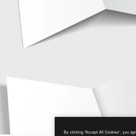
By clicking “Accept All Cookies”, you agr