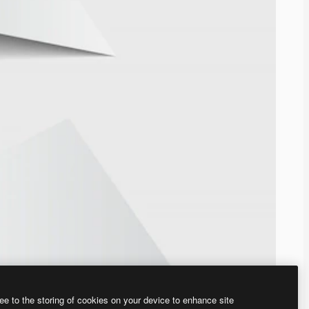
ee to the storing of cookies on your device to enhance site