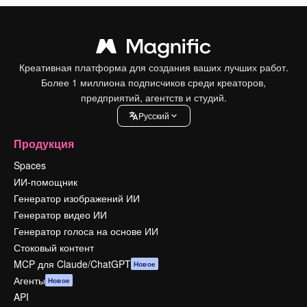
Креативная платформа для создания ваших лучших работ.
Более 1 миллиона подписчиков среди креаторов,
предприятий, агентств и студий.
Pусский
Продукция
Spaces
ИИ-помощник
Генератор изображений ИИ
Генератор видео ИИ
Генератор голоса на основе ИИ
Стоковый контент
MCP для Claude/ChatGPT
Новое
Агенты
Новое
API