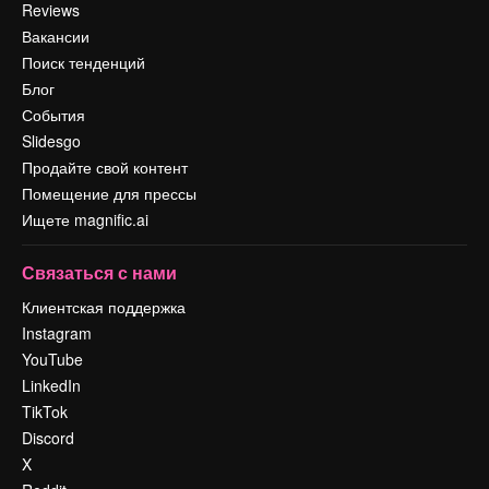
Reviews
Вакансии
Поиск тенденций
Блог
События
Slidesgo
Продайте свой контент
Помещение для прессы
Ищете magnific.ai
Связаться с нами
Клиентская поддержка
Instagram
YouTube
LinkedIn
TikTok
Discord
X