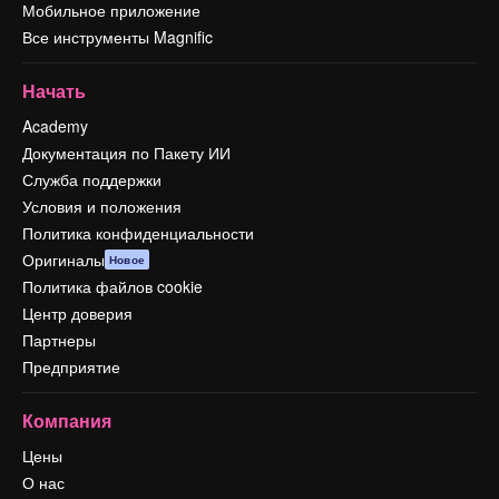
Мобильное приложение
Все инструменты Magnific
Начать
Academy
Документация по Пакету ИИ
Служба поддержки
Условия и положения
Политика конфиденциальности
Оригиналы
Новое
Политика файлов cookie
Центр доверия
Партнеры
Предприятие
Компания
Цены
О нас