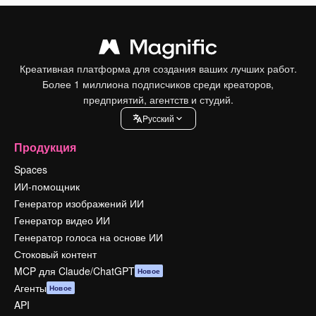
Креативная платформа для создания ваших лучших работ.
Более 1 миллиона подписчиков среди креаторов,
предприятий, агентств и студий.
Pусский
Продукция
Spaces
ИИ-помощник
Генератор изображений ИИ
Генератор видео ИИ
Генератор голоса на основе ИИ
Стоковый контент
MCP для Claude/ChatGPT
Новое
Агенты
Новое
API