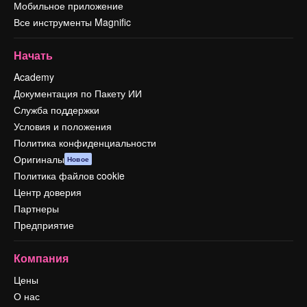
Мобильное приложение
Все инструменты Magnific
Начать
Academy
Документация по Пакету ИИ
Служба поддержки
Условия и положения
Политика конфиденциальности
Оригиналы
Новое
Политика файлов cookie
Центр доверия
Партнеры
Предприятие
Компания
Цены
О нас