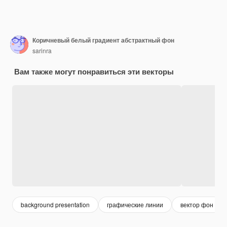
Коричневый белый градиент абстрактный фон
sarinra
Вам также могут понравиться эти векторы
background presentation
графические линии
вектор фон