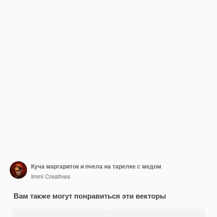
Куча маргариток и пчела на тарелке с медом
Immi Creatives
Вам также могут понравиться эти векторы