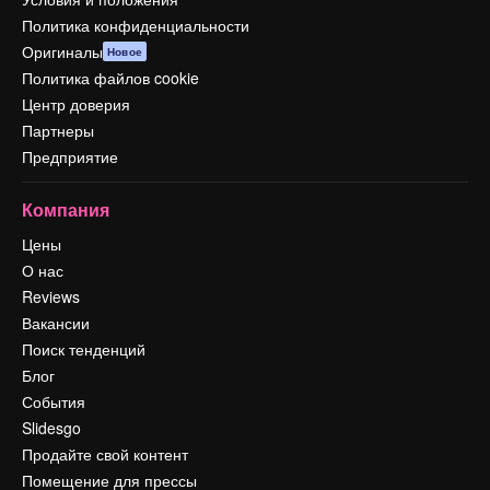
Политика конфиденциальности
Оригиналы
Новое
Политика файлов cookie
Центр доверия
Партнеры
Предприятие
Компания
Цены
О нас
Reviews
Вакансии
Поиск тенденций
Блог
События
Slidesgo
Продайте свой контент
Помещение для прессы