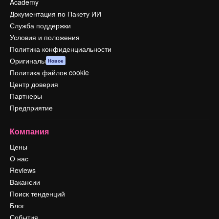
Academy
Документация по Пакету ИИ
Служба поддержки
Условия и положения
Политика конфиденциальности
Оригиналы
Новое
Политика файлов cookie
Центр доверия
Партнеры
Предприятие
Компания
Цены
О нас
Reviews
Вакансии
Поиск тенденций
Блог
События