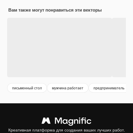
Вам также могут понравиться эти векторы
письменный стол
мужчина работает
предприниматель
Креативная платформа для создания ваших лучших работ.