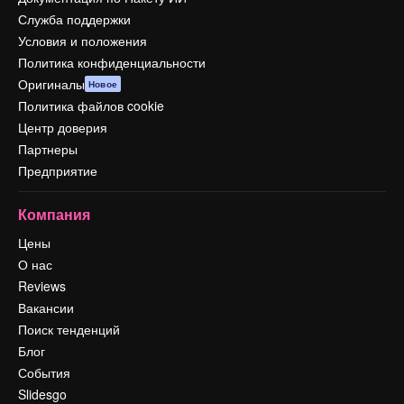
Служба поддержки
Условия и положения
Политика конфиденциальности
Оригиналы
Новое
Политика файлов cookie
Центр доверия
Партнеры
Предприятие
Компания
Цены
О нас
Reviews
Вакансии
Поиск тенденций
Блог
События
Slidesgo