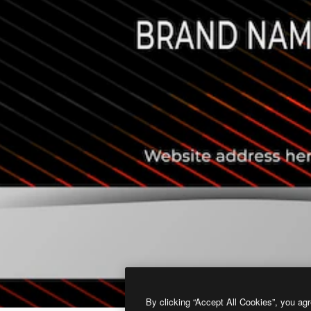
By clicking “Accept All Cookies”, you agr