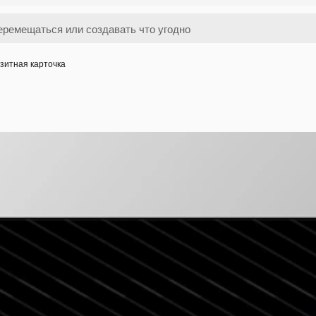
зитная карточка