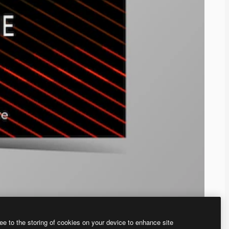
ee to the storing of cookies on your device to enhance site