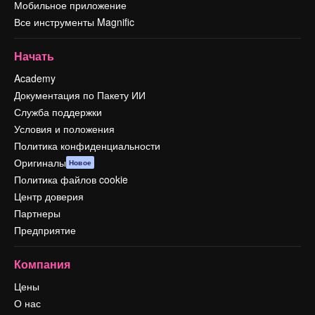
Мобильное приложение
Все инструменты Magnific
Начать
Academy
Документация по Пакету ИИ
Служба поддержки
Условия и положения
Политика конфиденциальности
Оригиналы
Новое
Политика файлов cookie
Центр доверия
Партнеры
Предприятие
Компания
Цены
О нас