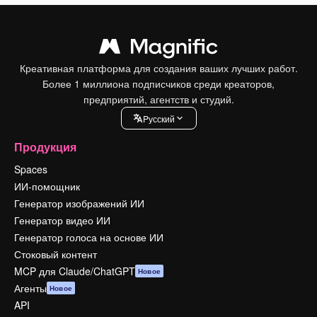
Креативная платформа для создания ваших лучших работ.
Более 1 миллиона подписчиков среди креаторов,
предприятий, агентств и студий.
Pусский
Продукция
Spaces
ИИ-помощник
Генератор изображений ИИ
Генератор видео ИИ
Генератор голоса на основе ИИ
Стоковый контент
MCP для Claude/ChatGPT
Новое
Агенты
Новое
API