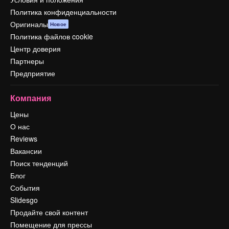
Политика конфиденциальности
Оригиналы
Новое
Политика файлов cookie
Центр доверия
Партнеры
Предприятие
Компания
Цены
О нас
Reviews
Вакансии
Поиск тенденций
Блог
События
Slidesgo
Продайте свой контент
Помещение для прессы