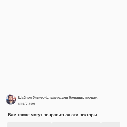
Шаблон бизнес-флайера для больших продаж
smartllaser
Вам также могут понравиться эти векторы