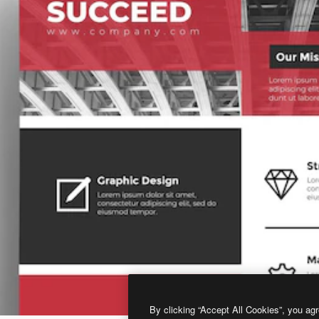
By clicking “Accept All Cookies”, you agr