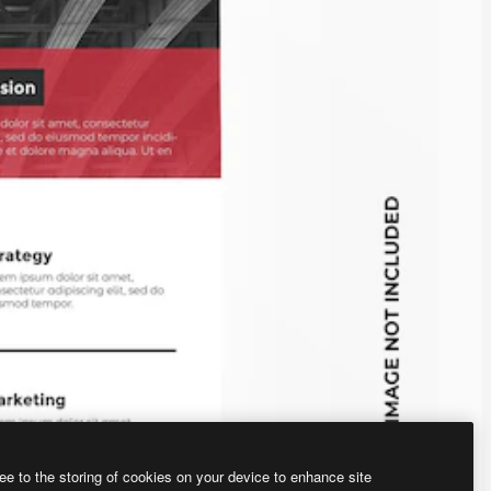
ee to the storing of cookies on your device to enhance site