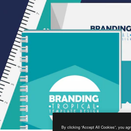
By clicking “Accept All Cookies”, you agr