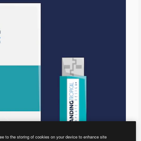
ee to the storing of cookies on your device to enhance site