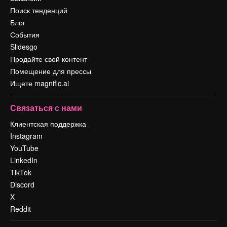
Поиск тенденций
Блог
События
Slidesgo
Продайте свой контент
Помещение для прессы
Ищете magnific.ai
Связаться с нами
Клиентская поддержка
Instagram
YouTube
LinkedIn
TikTok
Discord
X
Reddit