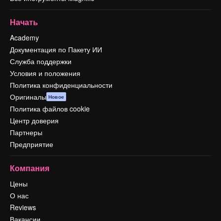
Начать
Academy
Документация по Пакету ИИ
Служба поддержки
Условия и положения
Политика конфиденциальности
Оригиналы
Новое
Политика файлов cookie
Центр доверия
Партнеры
Предприятие
Компания
Цены
О нас
Reviews
Вакансии