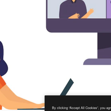
By clicking “Accept All Cookies”, you agr