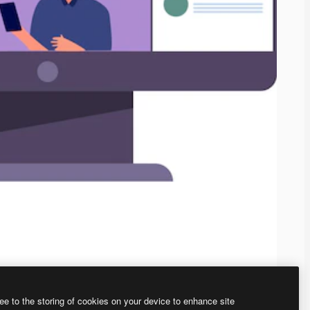
ee to the storing of cookies on your device to enhance site