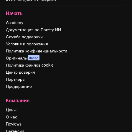
Начать
Academy
Документация по Пакету ИИ
Служба поддержки
Условия и положения
Политика конфиденциальности
Оригиналы
Новое
Политика файлов cookie
Центр доверия
Партнеры
Предприятие
Компания
Цены
О нас
Reviews
Вакансии