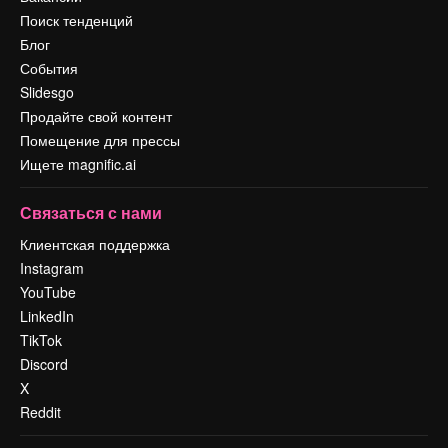
Поиск тенденций
Блог
События
Slidesgo
Продайте свой контент
Помещение для прессы
Ищете magnific.ai
Связаться с нами
Клиентская поддержка
Instagram
YouTube
LinkedIn
TikTok
Discord
X
Reddit