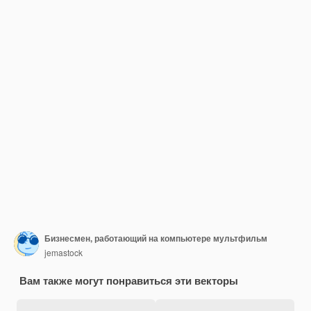
Бизнесмен, работающий на компьютере мультфильм
jemastock
Вам также могут понравиться эти векторы