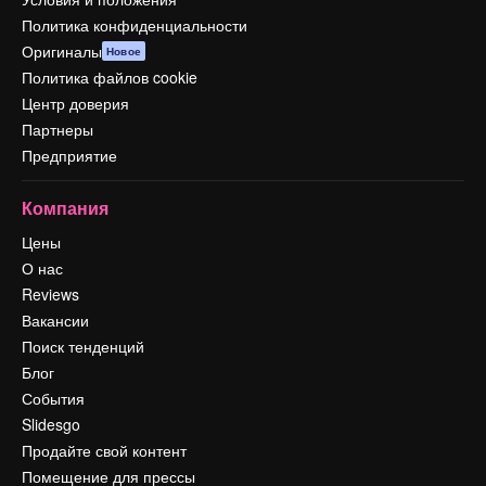
Политика конфиденциальности
Оригиналы
Новое
Политика файлов cookie
Центр доверия
Партнеры
Предприятие
Компания
Цены
О нас
Reviews
Вакансии
Поиск тенденций
Блог
События
Slidesgo
Продайте свой контент
Помещение для прессы