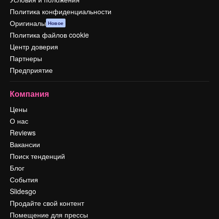
Политика конфиденциальности
Оригиналы
Новое
Политика файлов cookie
Центр доверия
Партнеры
Предприятие
Компания
Цены
О нас
Reviews
Вакансии
Поиск тенденций
Блог
События
Slidesgo
Продайте свой контент
Помещение для прессы