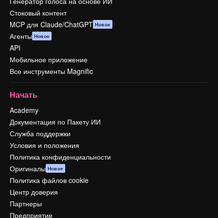
Генератор голоса на основе ИИ
Стоковый контент
MCP для Claude/ChatGPT
Новое
Агенты
Новое
API
Мобильное приложение
Все инструменты Magnific
Начать
Academy
Документация по Пакету ИИ
Служба поддержки
Условия и положения
Политика конфиденциальности
Оригиналы
Новое
Политика файлов cookie
Центр доверия
Партнеры
Предприятие