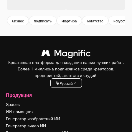
бизнес
подписать
квартира
богатство
искусство
Креативная платформа для создания ваших лучших работ.
Более 1 миллиона подписчиков среди креаторов,
предприятий, агентств и студий.
Pусский
Продукция
Spaces
ИИ-помощник
Генератор изображений ИИ
Генератор видео ИИ