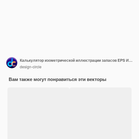
Калькулятор изометрической иллюстрации запасов EPS Иллюстрация запасов файла
design-circle
Вам также могут понравиться эти векторы