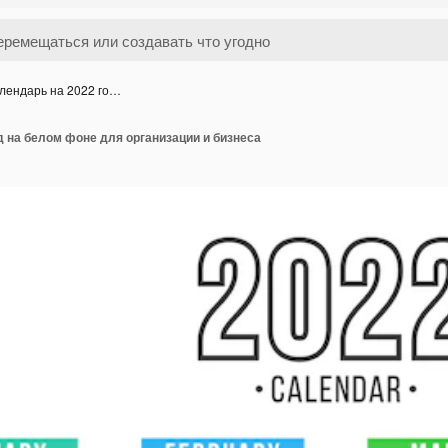
лендарь на 2022 го…
д на белом фоне для организации и бизнеса