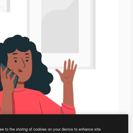
ee to the storing of cookies on your device to enhance site