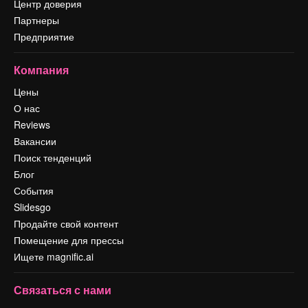
Центр доверия
Партнеры
Предприятие
Компания
Цены
О нас
Reviews
Вакансии
Поиск тенденций
Блог
События
Slidesgo
Продайте свой контент
Помещение для прессы
Ищете magnific.ai
Связаться с нами