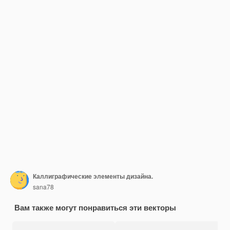
Каллиграфические элементы дизайна.
sana78
Вам также могут понравиться эти векторы