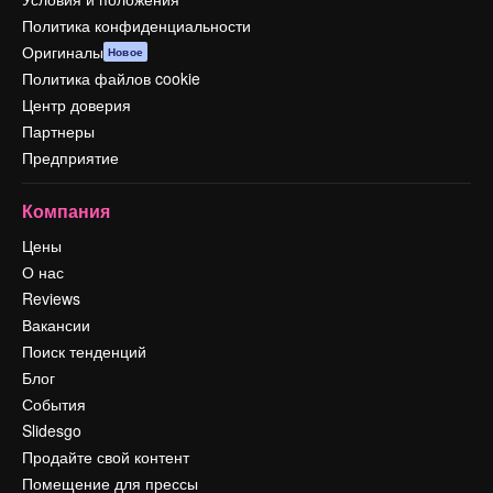
Политика конфиденциальности
Оригиналы
Новое
Политика файлов cookie
Центр доверия
Партнеры
Предприятие
Компания
Цены
О нас
Reviews
Вакансии
Поиск тенденций
Блог
События
Slidesgo
Продайте свой контент
Помещение для прессы