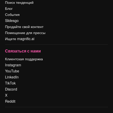
Поиск тенденций
Блог
События
Slidesgo
Продайте свой контент
Помещение для прессы
Ищете magnific.ai
Связаться с нами
Клиентская поддержка
Instagram
YouTube
LinkedIn
TikTok
Discord
X
Reddit