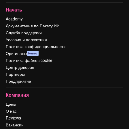
Начать
Academy
Документация по Пакету ИИ
Служба поддержки
Условия и положения
Политика конфиденциальности
Оригиналы
Новое
Политика файлов cookie
Центр доверия
Партнеры
Предприятие
Компания
Цены
О нас
Reviews
Вакансии