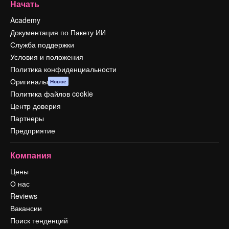
Начать
Academy
Документация по Пакету ИИ
Служба поддержки
Условия и положения
Политика конфиденциальности
Оригиналы
Новое
Политика файлов cookie
Центр доверия
Партнеры
Предприятие
Компания
Цены
О нас
Reviews
Вакансии
Поиск тенденций