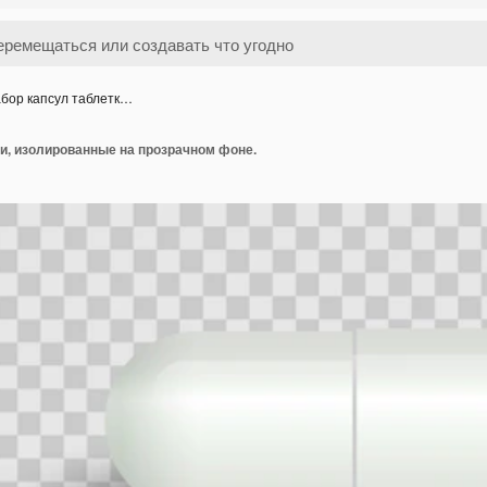
бор капсул таблетк…
и, изолированные на прозрачном фоне.