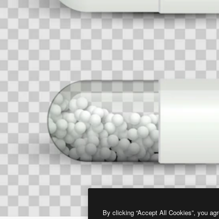
By clicking “Accept All Cookies”, you agr