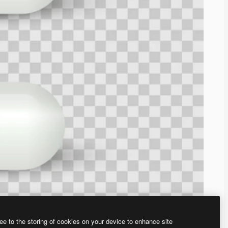
ee to the storing of cookies on your device to enhance site