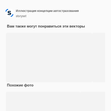
Иллюстрация концепции автострахования
storyset
Вам также могут понравиться эти векторы
Похожие фото