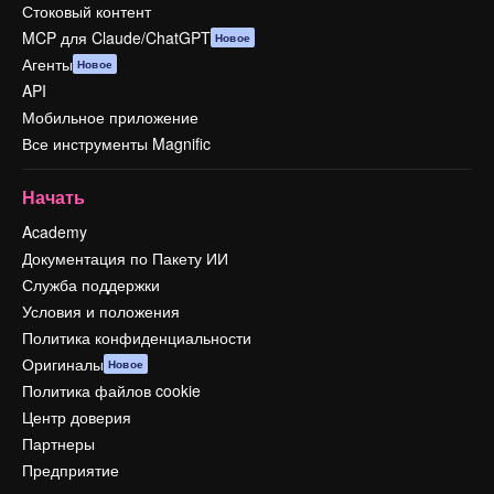
Стоковый контент
MCP для Claude/ChatGPT
Новое
Агенты
Новое
API
Мобильное приложение
Все инструменты Magnific
Начать
Academy
Документация по Пакету ИИ
Служба поддержки
Условия и положения
Политика конфиденциальности
Оригиналы
Новое
Политика файлов cookie
Центр доверия
Партнеры
Предприятие