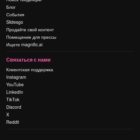
Блог
События
Slidesgo
Продайте свой контент
Помещение для прессы
Ищете magnific.ai
Связаться с нами
Клиентская поддержка
Instagram
YouTube
LinkedIn
TikTok
Discord
X
Reddit