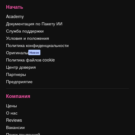
Начать
Academy
Документация по Пакету ИИ
Служба поддержки
Условия и положения
Политика конфиденциальности
Оригиналы
Новое
Политика файлов cookie
Центр доверия
Партнеры
Предприятие
Компания
Цены
О нас
Reviews
Вакансии
Поиск тенденций