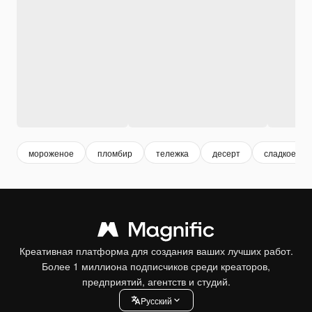
мороженое
пломбир
тележка
десерт
сладкое
Креативная платформа для создания ваших лучших работ.
Более 1 миллиона подписчиков среди креаторов,
предприятий, агентств и студий.
Pусский