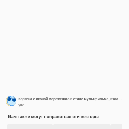
Корзина с иконой мороженого в стиле мультфильма, изолированной на белом фоне.
yliv
Вам также могут понравиться эти векторы