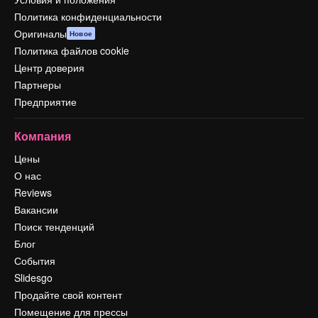
Политика конфиденциальности
Оригиналы
Новое
Политика файлов cookie
Центр доверия
Партнеры
Предприятие
Компания
Цены
О нас
Reviews
Вакансии
Поиск тенденций
Блог
События
Slidesgo
Продайте свой контент
Помещение для прессы