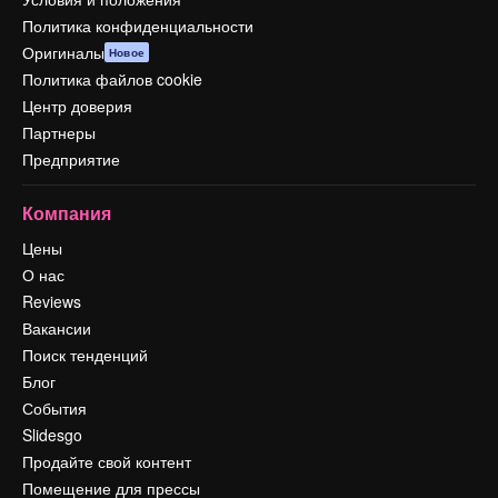
Политика конфиденциальности
Оригиналы
Новое
Политика файлов cookie
Центр доверия
Партнеры
Предприятие
Компания
Цены
О нас
Reviews
Вакансии
Поиск тенденций
Блог
События
Slidesgo
Продайте свой контент
Помещение для прессы