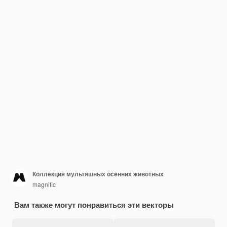
Коллекция мультяшных осенних животных
magnific
Вам также могут понравиться эти векторы