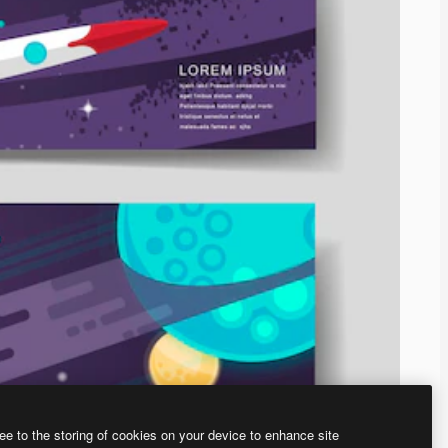
ee to the storing of cookies on your device to enhance site